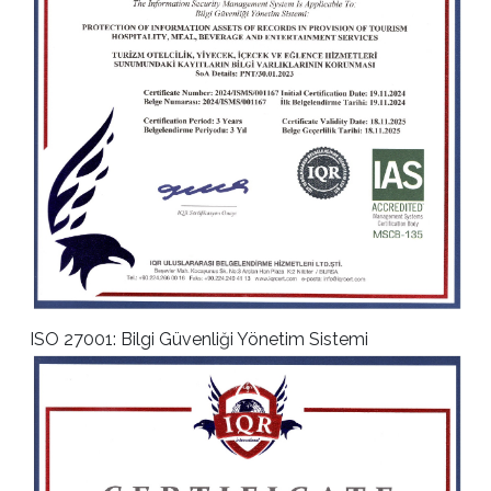
ISO 27001: Bilgi Güvenliği Yönetim Sistemi