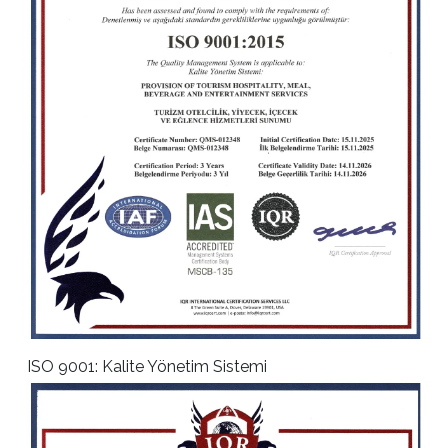
ISO 9001: Kalite Yönetim Sistemi