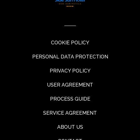
COOKIE POLICY
PERSONAL DATA PROTECTION
PRIVACY POLICY
USER AGREEMENT
PROCESS GUIDE
SERVICE AGREEMENT
ABOUT US