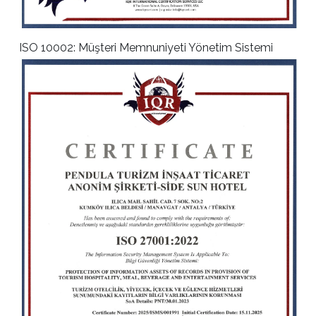
ISO 10002: Müşteri Memnuniyeti Yönetim Sistemi