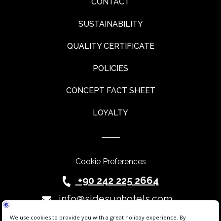
CONTACT
SUSTAINABILITY
QUALITY CERTIFICATE
POLICIES
CONCEPT FACT SHEET
LOYALTY
Cookie Preferences
+90 242 225 2664
info@sidesunhotels.com