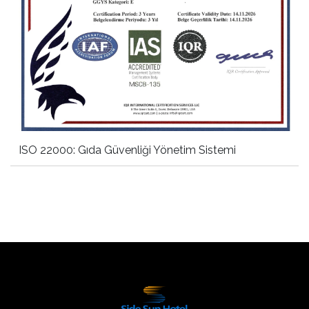
ISO 22000: Gıda Güvenliği Yönetim Sistemi