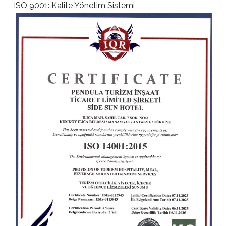
ISO 9001: Kalite Yönetim Sistemi