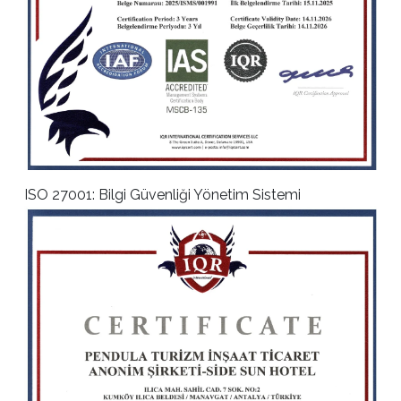
ISO 27001: Bilgi Güvenliği Yönetim Sistemi