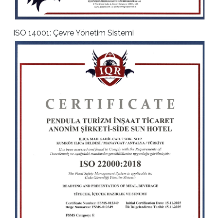
ISO 14001: Çevre Yönetim Sistemi