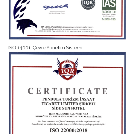
ISO 14001: Çevre Yönetim Sistemi