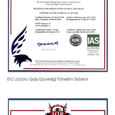
ISO 22000: Gıda Güvenliği Yönetim Sistemi