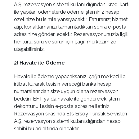
A.Ş. rezervasyon sistemi kullanıldığından, kredi kartı
ile yapılan ödemelerde ödeme işleminiz hesap
özetinize bu isimle yansıyacaktır. Faturanız; hizmet
alıp, konaklamanızı tamamladıktan sonra e-posta
adresinize gönderilecektir. Rezervasyonunuzla ilgili
her türlü soru ve sorun için çağrı merkezimize
ulaşabilirsiniz.
2) Havale ile Ödeme
Havale ile ödeme yapacaksanız, çağrı merkezi ile
irtibat kurarak tesisin vereceği banka hesap
numaralarından size uygun olana rezervasyon
bedelini EFT ya da havale ile göndererek işlem
dekontunu tesisin e-posta adresine iletiniz.
Rezervasyon sırasında Ets Ersoy Turistik Servisleri
A.Ş. rezervasyon sistemi kullanıldığından hesap
sahibi bu ad altında olacaktır.