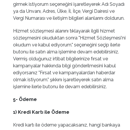
girmek istiyorum seçeneğini işaretleyerek Adı Soyadı
ya da Unvanı, Adres, Ülke, İl, İlçe, Vergi Dairesi ve
Vergi Numarası ve iletişim bilgileri alanlarını doldurun.
Hizmet sözleşmesi alanını tıklayarak ilgili hizmet
sözleşmesini okuduktan sonra "Hizmet Sözleşmesi'ni
okudum ve kabul ediyorum." seçeneğini seçip ilerle
butonu ile satın alma işlemine devam edebilirsiniz.
Vermiş olduğunuz irtibat bilgilerinize fırsat ve
kampanyalar hakkında bilgi gönderilmesini kabul
ediyorsanız "Fırsat ve kampanyalardan haberdar
olmak istiyorum." şıkkını işaretleyerek satın alma
işlemine ilerle butonu ile devam edebilirsiniz.
5- Ödeme
1) Kredi Kartı ile Ödeme
Kredi kartı ile ödeme yapacaksanız, hangi bankaya