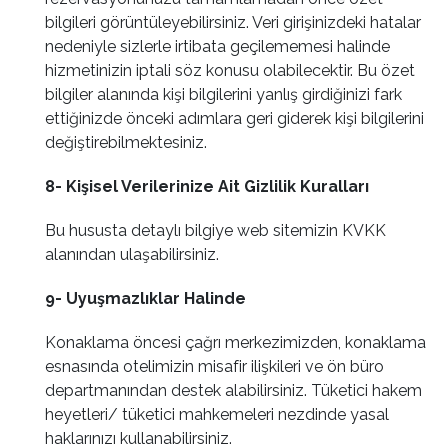
bilgileri görüntüleyebilirsiniz. Veri girişinizdeki hatalar
nedeniyle sizlerle irtibata geçilememesi halinde
hizmetinizin iptali söz konusu olabilecektir. Bu özet
bilgiler alanında kişi bilgilerini yanlış girdiğinizi fark
ettiğinizde önceki adımlara geri giderek kişi bilgilerini
değiştirebilmektesiniz.
8- Kişisel Verilerinize Ait Gizlilik Kuralları
Bu hususta detaylı bilgiye web sitemizin KVKK
alanından ulaşabilirsiniz.
9- Uyuşmazlıklar Halinde
Konaklama öncesi çağrı merkezimizden, konaklama
esnasında otelimizin misafir ilişkileri ve ön büro
departmanından destek alabilirsiniz. Tüketici hakem
heyetleri/ tüketici mahkemeleri nezdinde yasal
haklarınızı kullanabilirsiniz.