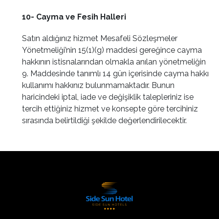
10- Cayma ve Fesih Halleri
Satın aldığınız hizmet Mesafeli Sözleşmeler
Yönetmeliği’nin 15(1)(g) maddesi gereğince cayma
hakkının istisnalarından olmakla anılan yönetmeliğin
9. Maddesinde tanımlı 14 gün içerisinde cayma hakkı
kullanımı hakkınız bulunmamaktadır. Bunun
haricindeki iptal, iade ve değişiklik talepleriniz ise
tercih ettiğiniz hizmet ve konsepte göre tercihiniz
sırasında belirtildiği şekilde değerlendirilecektir.