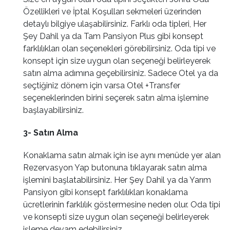
Özellikleri ve İptal Koşulları sekmeleri üzerinden
detaylı bilgiye ulaşabilirsiniz. Farklı oda tipleri, Her
Şey Dahil ya da Tam Pansiyon Plus gibi konsept
farklılıkları olan seçenekleri görebilirsiniz. Oda tipi ve
konsept için size uygun olan seçeneği belirleyerek
satın alma adımına geçebilirsiniz. Sadece Otel ya da
seçtiğiniz dönem için varsa Otel +Transfer
seçeneklerinden birini seçerek satın alma işlemine
başlayabilirsiniz.
3- Satın Alma
Konaklama satın almak için ise aynı menüde yer alan
Rezervasyon Yap butonuna tıklayarak satın alma
işlemini başlatabilirsiniz. Her Şey Dahil ya da Yarım
Pansiyon gibi konsept farklılıkları konaklama
ücretlerinin farklılık göstermesine neden olur. Oda tipi
ve konsepti size uygun olan seçeneği belirleyerek
işleme devam edebilirsiniz.