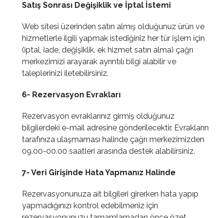
Satış Sonrası Değişiklik ve İptal İstemi
Web sitesi üzerinden satın almış olduğunuz ürün ve
hizmetlerle ilgili yapmak istediğiniz her tür işlem için
(iptal, iade, değişiklik, ek hizmet satın alma) çağrı
merkezimizi arayarak ayrıntılı bilgi alabilir ve
taleplerinizi iletebilirsiniz.
6- Rezervasyon Evrakları
Rezervasyon evraklarınız girmiş olduğunuz
bilgilerdeki e-mail adresine gönderilecektir. Evrakların
tarafınıza ulaşmaması halinde çağrı merkezimizden
09.00-00.00 saatleri arasında destek alabilirsiniz.
7- Veri Girişinde Hata Yapmanız Halinde
Rezervasyonunuza ait bilgileri girerken hata yapıp
yapmadığınızı kontrol edebilmeniz için
rezervasyonunuzu tamamlamadan önce özet