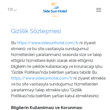
TR
Gizlilik Sözleşmesi
Bu
https://www.sidesunhotel.com/tr
ni ziyaret
etmeniz ve bu site vasıtasıyla sunduğumuz
hizmetlerden yararlanmanız sırasında size ve talep
ettiğiniz hizmetlere ilişkin olarak elde ettiğimiz
bilgilerin ne şekilde kullanılacağı ve korunacağı işbu
"Gizlilik Politikası"nda belirtilen şartlara tabidir. Bu
https://www.sidesunhotel.com/tr
ni ziyaret etmekle
ve bu site vasıtasıyla sunduğumuz hizmetlerden
yararlanmayı talep etmekle işbu "Gizlilik
Politikası"nda belirtilen şartları kabul etmektesiniz.
Bilgilerin Kullanılması ve Korunması