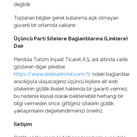
değildir.
Toplanan bilgiler genel kullanıma açık olmayan
güvenli bir ortamda saklanır.
Üçüncü Parti Sitelere Bağlantılarına (Linklere)
Dair
Pendula Turizm İnşaat Ticaret A.Ş. adı altında varlık
gösteren diğer şirketler,
https://www.sidesunhotel.com/tr
‘ndeki bağlantılar
aracılığıyla ulaşacağınız üçüncü kişilere ait web
sitelerinin gizlilik ilkeleri hakkında bir garanti vermez,
bu nedenle kişisel olarak belirlenebilir herhangi bir
bilgi vermeden önce, gittiğiniz sitelerin gizlilik
yaklaşımlarını değerlendirmenizi öneririz.
İletişim