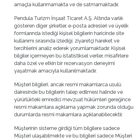
amaçla kullanmamakta ve de satmamaktadır.
Pendula Turizm İnşaat Ticaret A.Ş. Altında varlık
gösteren diğer şirketler, e-posta adresleri ve üyelik
formlarında istediği kişisel bilgilerin haricinde site
kullanımı sırasında izlediği, ziyaretçi hareket ve
tercihlerini analiz ederek yorumlamaktadır. Kişisel
bilgiler içermeyen bu istatistiksel veriler, misafirlere
daha özel ve etkin bir rezervasyon deneyimi
yaşatmak amacıyla kullanılmaktadır.
Müşteri bilgileri, ancak resmi makamlarca usulü
dairesinde bu bilgilerin talep edilmesi halinde ve
yürürlükteki emredici mevzuat hükümleri gereğince
resmi makamlara açıklama yapmak zorunda olduğu
durumlarda resmi makamlara açıklanabilecektir.
Müşterinin sisteme girdiği tüm bilgilere sadece
Müşteri ulaşabilmekte ve bu bilgileri sadece Müşteri