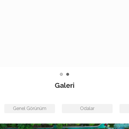
Galeri
Genel Görünüm
Odalar