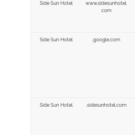
Side Sun Hotel
www.sidesunhotel.
com
Side Sun Hotel
.google.com
Side Sun Hotel
.sidesunhotel.com