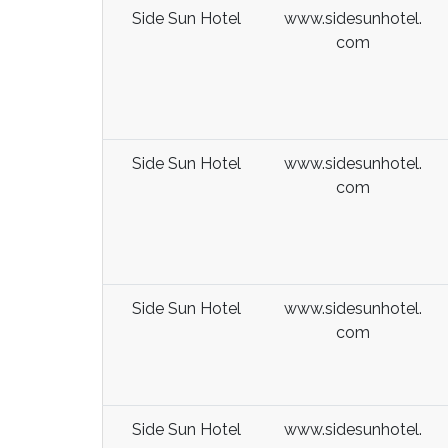
Side Sun Hotel
www.sidesunhotel.
com
Side Sun Hotel
www.sidesunhotel.
com
Side Sun Hotel
www.sidesunhotel.
com
Side Sun Hotel
www.sidesunhotel.