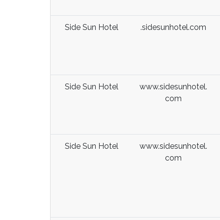
Side Sun Hotel
.sidesunhotel.com
Side Sun Hotel
www.sidesunhotel.
com
Side Sun Hotel
www.sidesunhotel.
com