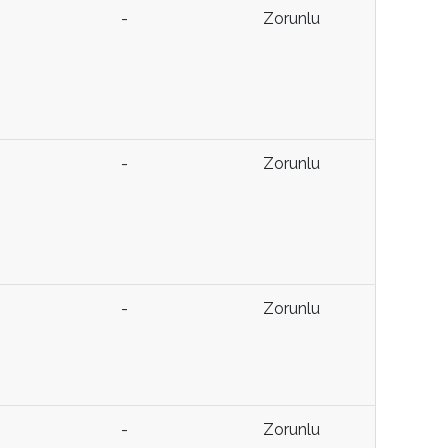
-
Zorunlu
-
Zorunlu
-
Zorunlu
-
Zorunlu