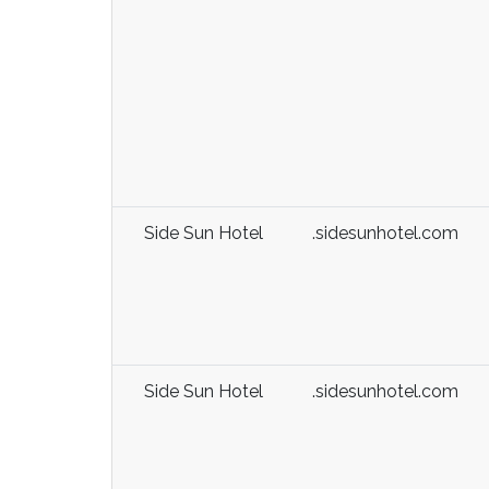
Side Sun Hotel
.sidesunhotel.com
Side Sun Hotel
.sidesunhotel.com