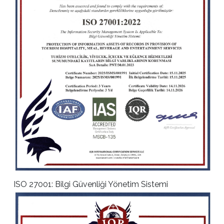
ISO 27001: Bilgi Güvenliği Yönetim Sistemi