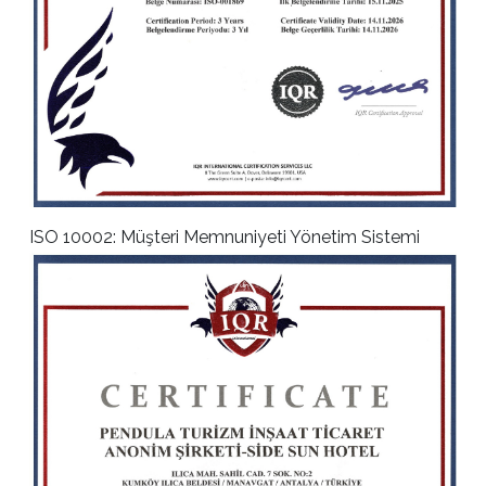
ISO 10002: Müşteri Memnuniyeti Yönetim Sistemi