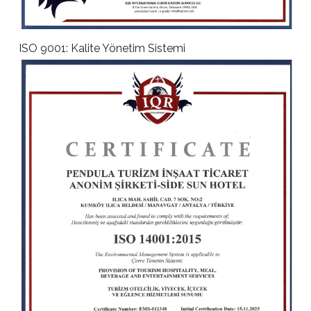
ISO 9001: Kalite Yönetim Sistemi