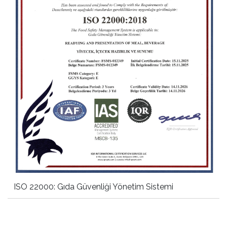
ISO 22000: Gıda Güvenliği Yönetim Sistemi