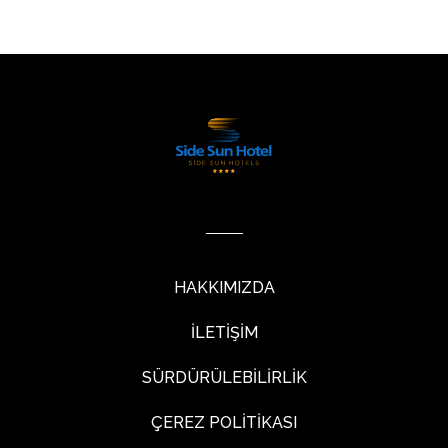
HAKKIMIZDA
İLETİŞİM
SÜRDÜRÜLEBİLİRLİK
ÇEREZ POLİTİKASI