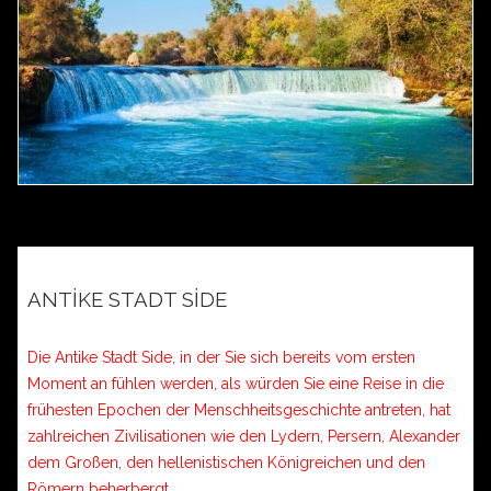
ANTİKE STADT SİDE
Die Antike Stadt Side, in der Sie sich bereits vom ersten
Moment an fühlen werden, als würden Sie eine Reise in die
frühesten Epochen der Menschheitsgeschichte antreten, hat
zahlreichen Zivilisationen wie den Lydern, Persern, Alexander
dem Großen, den hellenistischen Königreichen und den
Römern beherbergt.