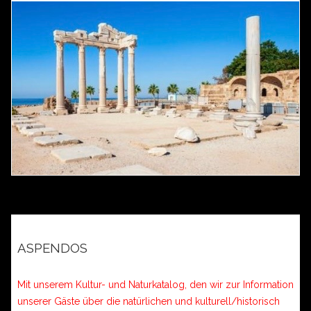
ASPENDOS
Mit unserem Kultur- und Naturkatalog, den wir zur Information
unserer Gäste über die natürlichen und kulturell/historisch