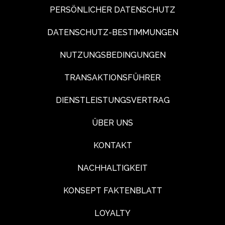
PERSÖNLICHER DATENSCHUTZ
DATENSCHUTZ-BESTIMMUNGEN
NUTZUNGSBEDINGUNGEN
TRANSAKTIONSFÜHRER
DIENSTLEISTUNGSVERTRAG
ÜBER UNS
KONTAKT
NACHHALTIGKEIT
KONSEPT FAKTENBLATT
LOYALTY