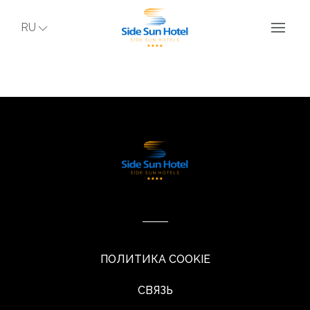
RU
ПОЛИТИКА COOKIE
СВЯЗЬ