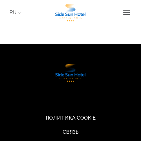
RU
ПОЛИТИКА COOKIE
СВЯЗЬ